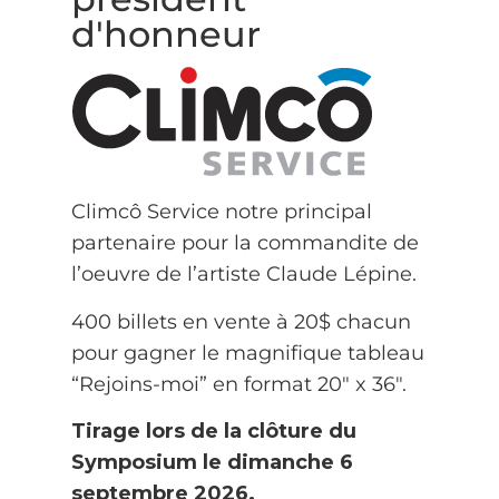
d'honneur
Climcô Service notre principal
partenaire pour la commandite de
l’oeuvre de l’artiste Claude Lépine.
400 billets en vente à 20$ chacun
pour gagner le magnifique tableau
“Rejoins-moi” en format 20″ x 36″.
Tirage lors de la clôture du
Symposium le dimanche 6
septembre 2026.