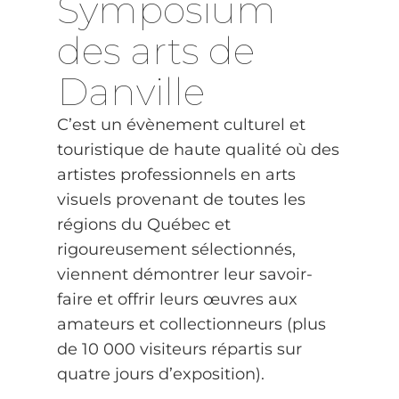
Symposium
des arts de
Danville
C’est un évènement culturel et
touristique de haute qualité où des
artistes professionnels en arts
visuels provenant de toutes les
régions du Québec et
rigoureusement sélectionnés,
viennent démontrer leur savoir-
faire et offrir leurs œuvres aux
amateurs et collectionneurs (plus
de 10 000 visiteurs répartis sur
quatre jours d’exposition).