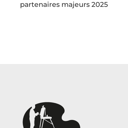
partenaires majeurs 2025