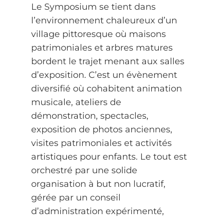
Le Symposium se tient dans
l’environnement chaleureux d’un
village pittoresque où maisons
patrimoniales et arbres matures
bordent le trajet menant aux salles
d’exposition. C’est un évènement
diversifié où cohabitent animation
musicale, ateliers de
démonstration, spectacles,
exposition de photos anciennes,
visites patrimoniales et activités
artistiques pour enfants. Le tout est
orchestré par une solide
organisation à but non lucratif,
gérée par un conseil
d’administration expérimenté,