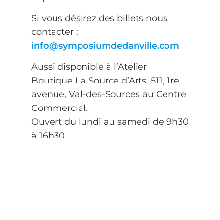
Si vous désirez des billets nous
contacter :
info@symposiumdedanville.com
Aussi disponible à l’Atelier
Boutique La Source d’Arts. 511, 1re
avenue, Val-des-Sources au Centre
Commercial.
Ouvert du lundi au samedi de 9h30
à 16h30
Artistes