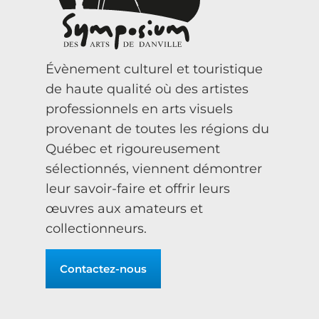
Évènement culturel et touristique
de haute qualité où des artistes
professionnels en arts visuels
provenant de toutes les régions du
Québec et rigoureusement
sélectionnés, viennent démontrer
leur savoir-faire et offrir leurs
œuvres aux amateurs et
collectionneurs.
Contactez-nous