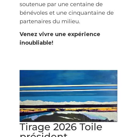
soutenue par une centaine de
bénévoles et une cinquantaine de
partenaires du milieu.
Venez vivre une expérience
inoubliable!
Tirage 2026 Toile
président