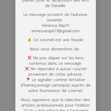
passer pour le Symposium des arts
de Danville.
Le message provient de l’adresse
suivante :
Venessa Ray
venessaray671@gmail.com
Ce courriel est une fraude.
Nous vous demandons de :
Ne pas cliquer sur les liens
contenus dans ce message.
Ne répondre à aucun courriel
provenant de cette adresse.
Le signaler comme tentative
d’hameçonnage (arnaque) auprès de
votre fournisseur de courriel.
Nous rappelons que la sélection des
artistes professionnels pour l’édition
2026 a été effectuée à l’automne