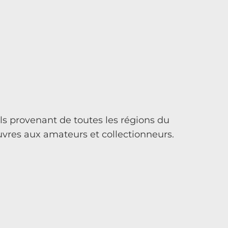
els provenant de toutes les régions du
uvres aux amateurs et collectionneurs.