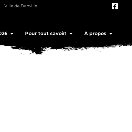
Ville de Danville
026
Pour tout savoir!
À propos