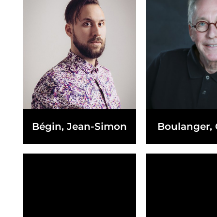
Bégin, Jean-Simon
Boulanger, 