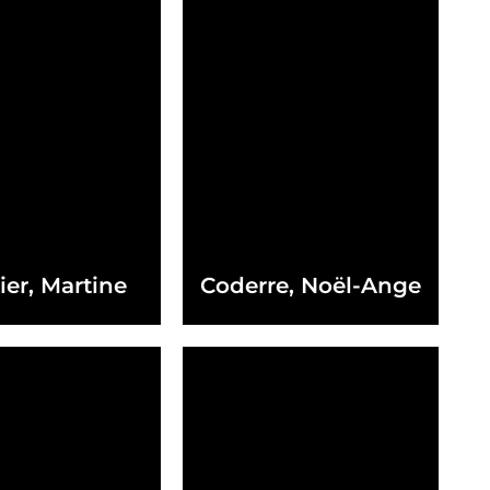
ier, Martine
Coderre, Noël-Ange