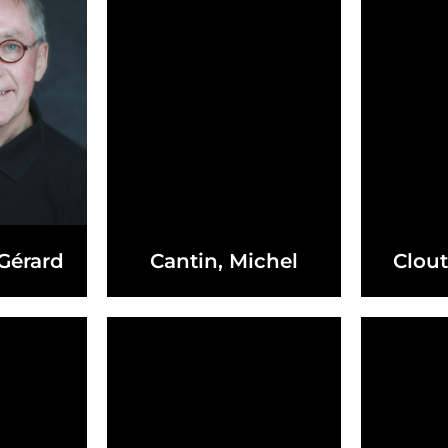
Gérard
Cantin, Michel
Clout