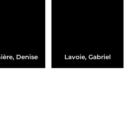
ière, Denise
Lavoie, Gabriel