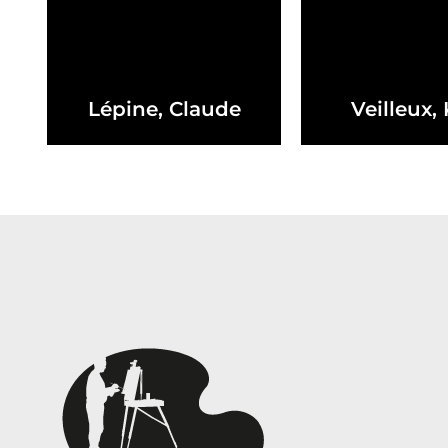
Lépine, Claude
Veilleux,