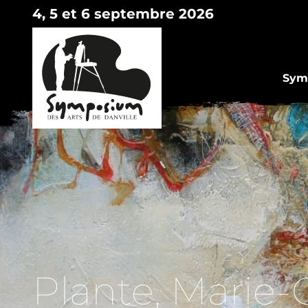
4, 5 et 6 septembre 2026
Symp
Plante, Marie-C