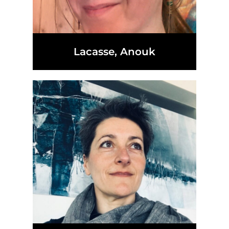
Lacasse, Anouk