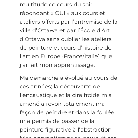
multitude ce cours du soir,
répondant « OUI » aux cours et
ateliers offerts par l’entremise de la
ville d’Ottawa et par l’École d’Art
d’Ottawa sans oublier les ateliers
de peinture et cours d’histoire de
l’art en Europe (France/Italie) que
j’ai fait mon apprentissage.
Ma démarche a évolué au cours de
ces années; la découverte de
l’encaustique et la cire froide m’a
amené à revoir totalement ma
façon de peindre et dans la foulée
m’a permis de passer de la
peinture figurative à l’abstraction.