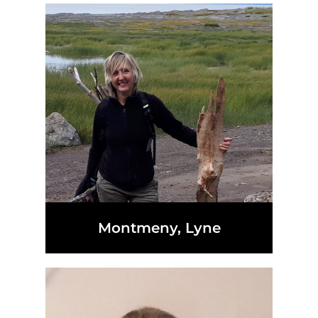
Montmeny, Lyne