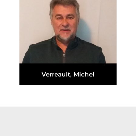
Verreault, Michel