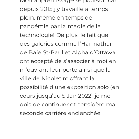
Mon apprentissage se poursuit car
depuis 2015 j’y travaille à temps
plein, même en temps de
pandémie par la magie de la
technologie! De plus, le fait que
des galeries comme l’Harmathan
de Baie St-Paul et Alpha d’Ottawa
ont accepté de s’associer à moi en
m’ouvrant leur porte ainsi que la
ville de Nicolet m’offrant la
possibilité d’une exposition solo (en
cours jusqu’au 5 Jan 2022) je me
dois de continuer et considère ma
seconde carrière enclenchée.