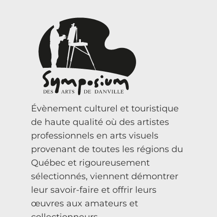
Évènement culturel et touristique
de haute qualité où des artistes
professionnels en arts visuels
provenant de toutes les régions du
Québec et rigoureusement
sélectionnés, viennent démontrer
leur savoir-faire et offrir leurs
œuvres aux amateurs et