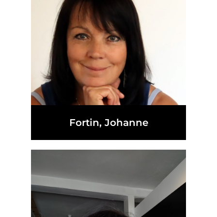
Fortin, Johanne