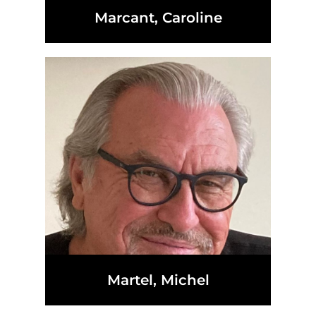
Marcant, Caroline
Martel, Michel