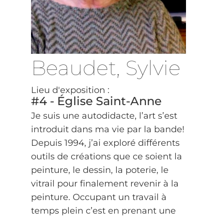
Beaudet, Sylvie
Lieu d'exposition :
#4 - Église Saint-Anne
Je suis une autodidacte, l’art s’est
introduit dans ma vie par la bande!
Depuis 1994, j’ai exploré différents
outils de créations que ce soient la
peinture, le dessin, la poterie, le
vitrail pour finalement revenir à la
peinture. Occupant un travail à
temps plein c’est en prenant une