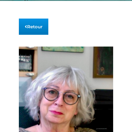
Retour