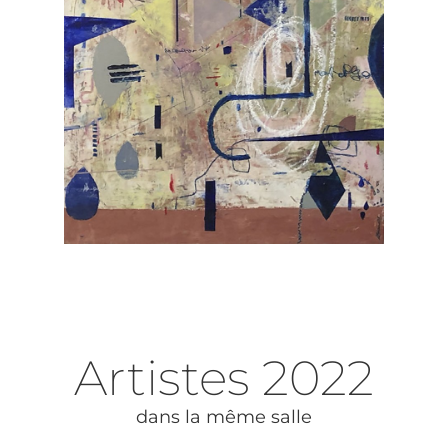
Artistes
2022
dans la même salle