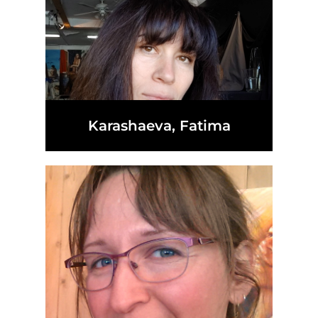
Karashaeva, Fatima