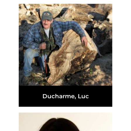
Ducharme, Luc