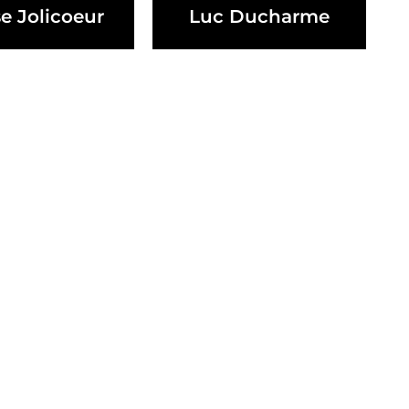
e Jolicoeur
Luc Ducharme