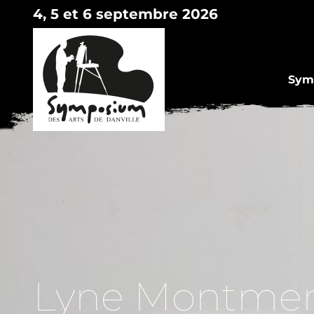
4, 5 et 6 septembre 2026
Symp
Lyne Montme