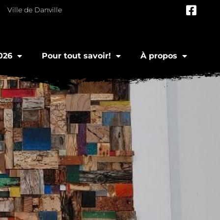
Ville de Danville
026
Pour tout savoir!
À propos