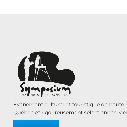
Évènement culturel et touristique de haute q
Québec et rigoureusement sélectionnés, vienn