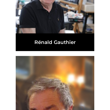
Rénald Gauthier