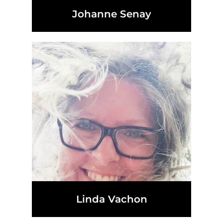
Johanne Senay
Linda Vachon