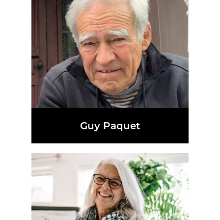
Guy Paquet