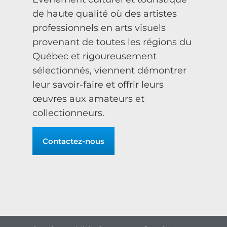
de haute qualité où des artistes
professionnels en arts visuels
provenant de toutes les régions du
Québec et rigoureusement
sélectionnés, viennent démontrer
leur savoir-faire et offrir leurs
œuvres aux amateurs et
collectionneurs.
Contactez-nous