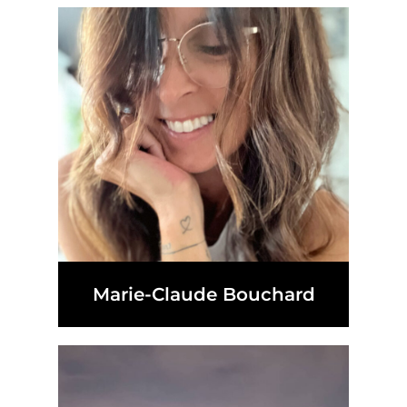
Marie-Claude Bouchard