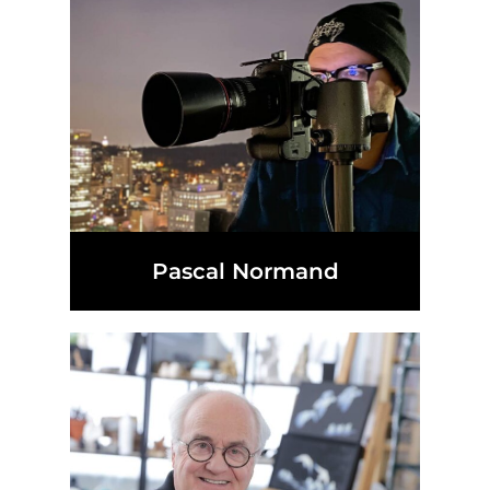
Pascal Normand