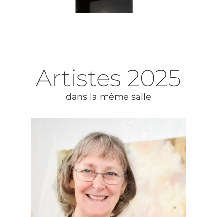
Artistes
2025
dans la même salle