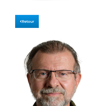
Retour