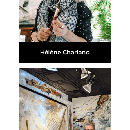
Hélène Charland