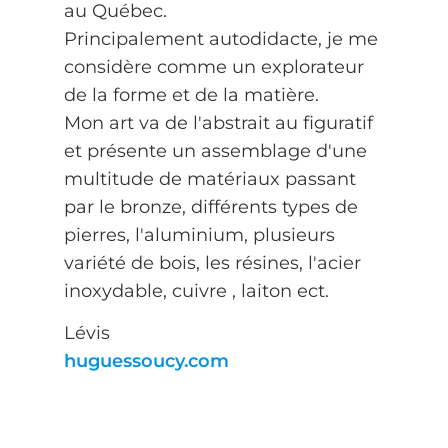
au Québec.
Principalement autodidacte, je me
considère comme un explorateur
de la forme et de la matière.
Mon art va de l'abstrait au figuratif
et présente un assemblage d'une
multitude de matériaux passant
par le bronze, différents types de
pierres, l'aluminium, plusieurs
variété de bois, les résines, l'acier
inoxydable, cuivre , laiton ect.
Lévis
huguessoucy.com