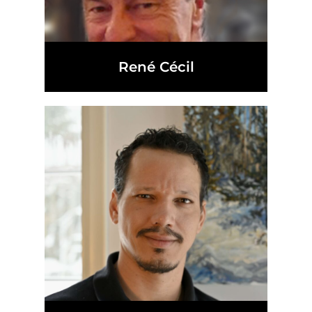
René Cécil