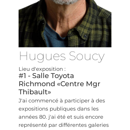
Hugues Soucy
Lieu d'exposition :
#1 - Salle Toyota
Richmond «Centre Mgr
Thibault»
J'ai commencé à participer à des
expositions publiques dans les
années 80. j'ai été et suis encore
représenté par différentes galeries