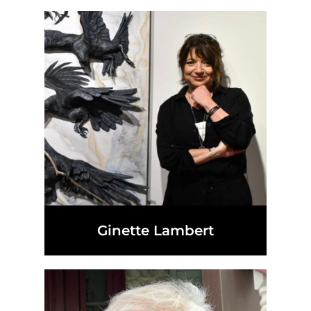
Ginette Lambert