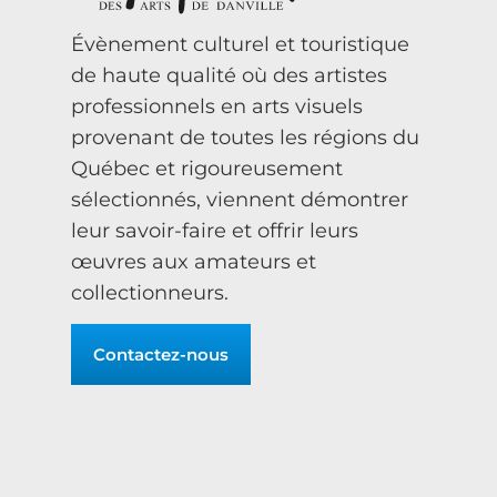
Évènement culturel et touristique
de haute qualité où des artistes
professionnels en arts visuels
provenant de toutes les régions du
Québec et rigoureusement
sélectionnés, viennent démontrer
leur savoir-faire et offrir leurs
œuvres aux amateurs et
collectionneurs.
Contactez-nous