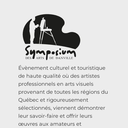
Évènement culturel et touristique
de haute qualité où des artistes
professionnels en arts visuels
provenant de toutes les régions du
Québec et rigoureusement
sélectionnés, viennent démontrer
leur savoir-faire et offrir leurs
œuvres aux amateurs et