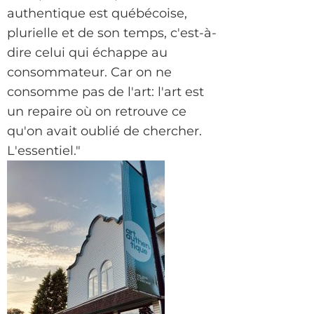
authentique est québécoise,
plurielle et de son temps, c'est-à-
dire celui qui échappe au
consommateur. Car on ne
consomme pas de l'art: l'art est
un repaire où on retrouve ce
qu'on avait oublié de chercher.
L'essentiel."