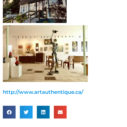
http://www.artauthentique.ca/