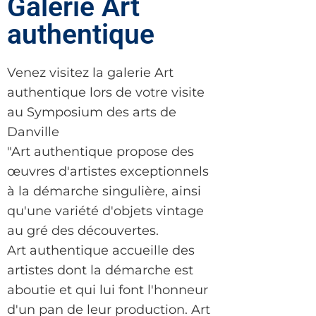
Galerie Art
authentique
Venez visitez la galerie Art
authentique lors de votre visite
au Symposium des arts de
Danville
"Art authentique propose des
œuvres d'artistes exceptionnels
à la démarche singulière, ainsi
qu'une variété d'objets vintage
au gré des découvertes.
Art authentique accueille des
artistes dont la démarche est
aboutie et qui lui font l'honneur
d'un pan de leur production. Art