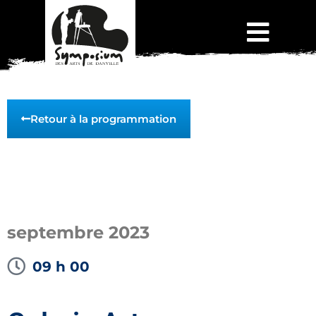
Retour à la programmation
septembre 2023
09 h 00