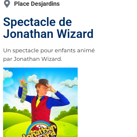
Place Desjardins
Spectacle de
Jonathan Wizard
Un spectacle pour enfants animé
par Jonathan Wizard.