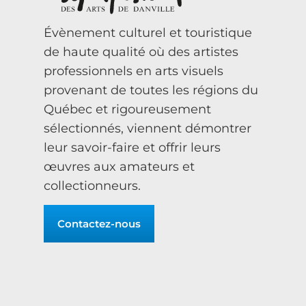
Évènement culturel et touristique
de haute qualité où des artistes
professionnels en arts visuels
provenant de toutes les régions du
Québec et rigoureusement
sélectionnés, viennent démontrer
leur savoir-faire et offrir leurs
œuvres aux amateurs et
collectionneurs.
Contactez-nous