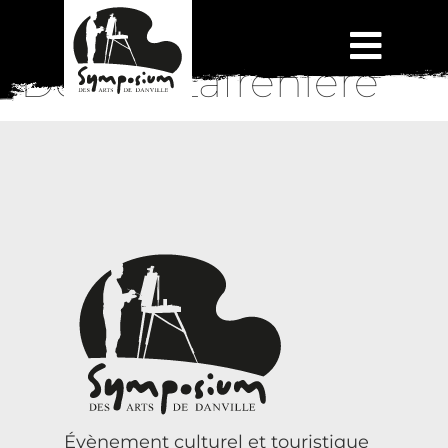
Denise Lafrenière
Évènement culturel et touristique