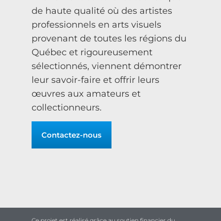
de haute qualité où des artistes
professionnels en arts visuels
provenant de toutes les régions du
Québec et rigoureusement
sélectionnés, viennent démontrer
leur savoir-faire et offrir leurs
œuvres aux amateurs et
collectionneurs.
Contactez-nous
Ce projet est réalisé grâce au soutien financier du