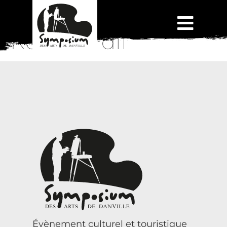
René Tardif
Évènement culturel et touristique