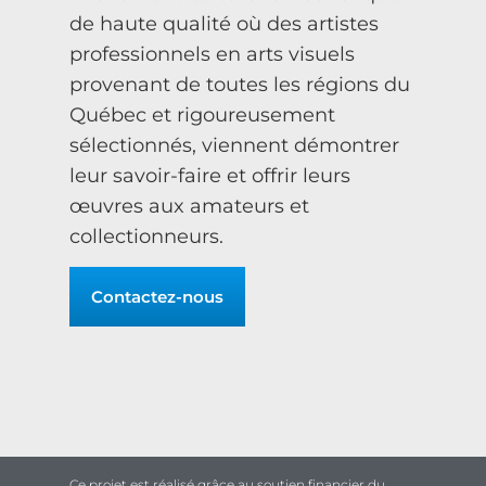
de haute qualité où des artistes
professionnels en arts visuels
provenant de toutes les régions du
Québec et rigoureusement
sélectionnés, viennent démontrer
leur savoir-faire et offrir leurs
œuvres aux amateurs et
collectionneurs.
Contactez-nous
Ce projet est réalisé grâce au soutien financier du