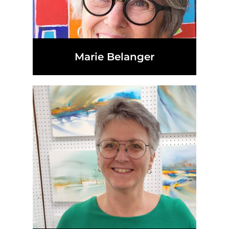
Marie Belanger