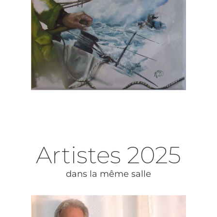
Artistes
2025
dans la même salle