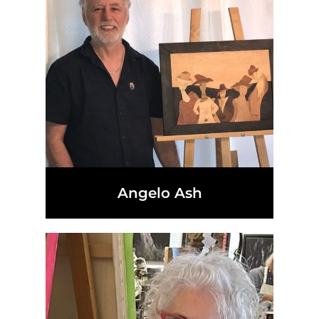
Angelo Ash