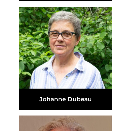
Johanne Dubeau