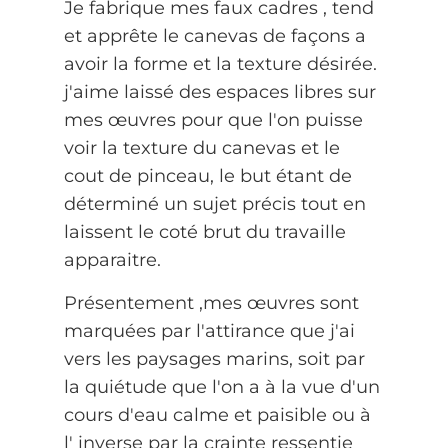
Je fabrique mes faux cadres , tend
et apprête le canevas de façons a
avoir la forme et la texture désirée.
j'aime laissé des espaces libres sur
mes œuvres pour que l'on puisse
voir la texture du canevas et le
cout de pinceau, le but étant de
déterminé un sujet précis tout en
laissent le coté brut du travaille
apparaitre.
Présentement ,mes œuvres sont
marquées par l'attirance que j'ai
vers les paysages marins, soit par
la quiétude que l'on a à la vue d'un
cours d'eau calme et paisible ou à
l' inverse par la crainte ressentie