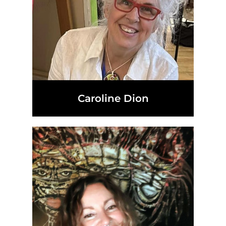
Caroline Dion