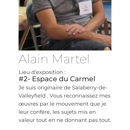
Alain Martel
Lieu d'exposition :
#2- Espace du Carmel
Je suis originaire de Salaberry-de-
Valleyfield . Vous reconnaissez mes
œuvres par le mouvement que je
leur confère, les sujets mis en
valeur tout en ne donnant pas tout.