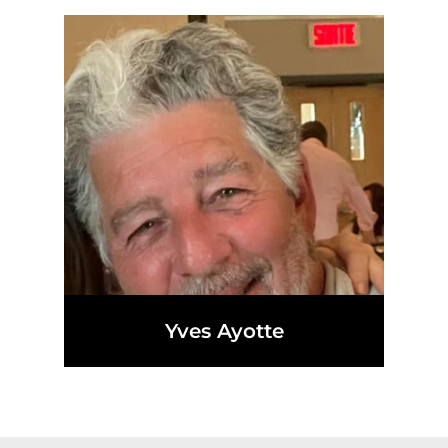
Yves Ayotte