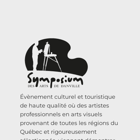
Évènement culturel et touristique
de haute qualité où des artistes
professionnels en arts visuels
provenant de toutes les régions du
Québec et rigoureusement