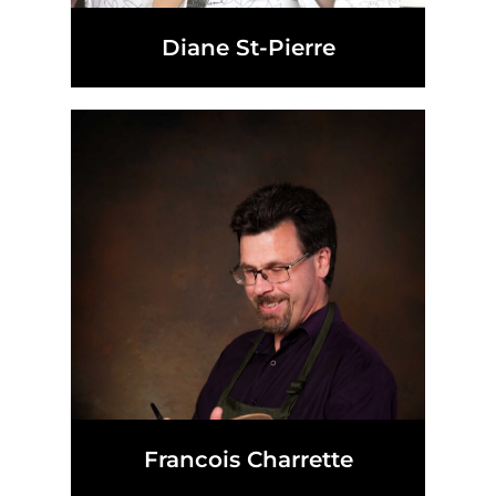
Diane St-Pierre
Francois Charrette