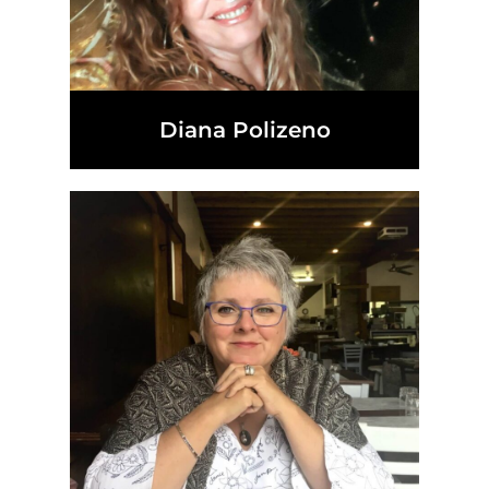
Diana Polizeno