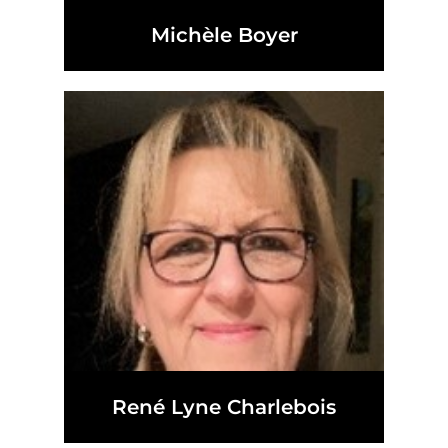
Michèle Boyer
René Lyne Charlebois