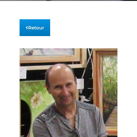
Retour