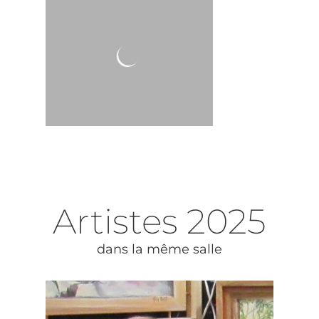
Artistes
2025
dans la même salle