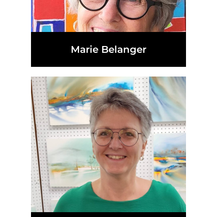
Marie Belanger