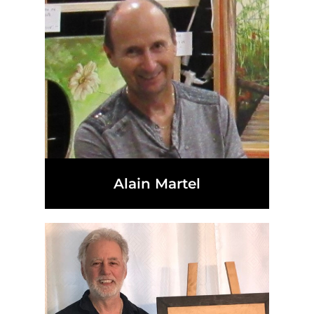
Alain Martel