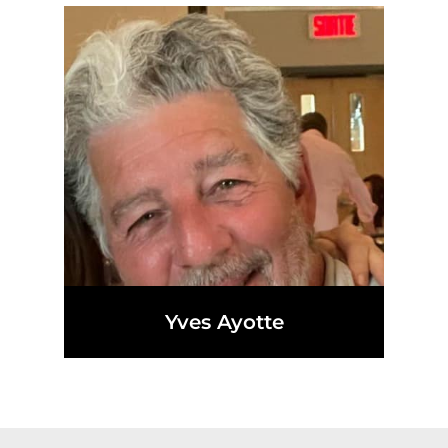
Yves Ayotte