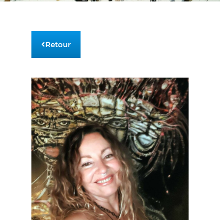
Retour