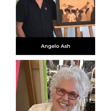
Angelo Ash