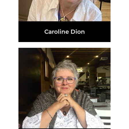
Caroline Dion