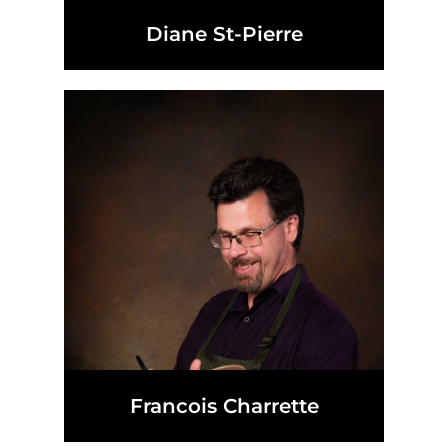
Diane St-Pierre
Francois Charrette