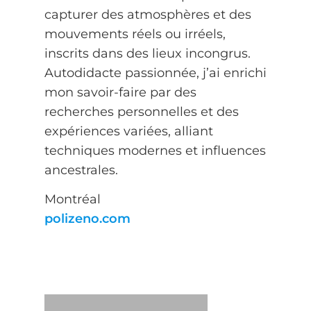
capturer des atmosphères et des
mouvements réels ou irréels,
inscrits dans des lieux incongrus.
Autodidacte passionnée, j’ai enrichi
mon savoir-faire par des
recherches personnelles et des
expériences variées, alliant
techniques modernes et influences
ancestrales.
Montréal
polizeno.com