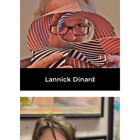
Lannick Dinard