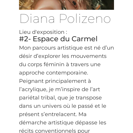
Diana Polizeno
Lieu d'exposition :
#2- Espace du Carmel
Mon parcours artistique est né d’un
désir d’explorer les mouvements
du corps féminin à travers une
approche contemporaine.
Peignant principalement à
l’acrylique, je m’inspire de l’art
pariétal tribal, que je transpose
dans un univers où le passé et le
présent s’entrelacent. Ma
démarche artistique dépasse les
récits conventionnels pour