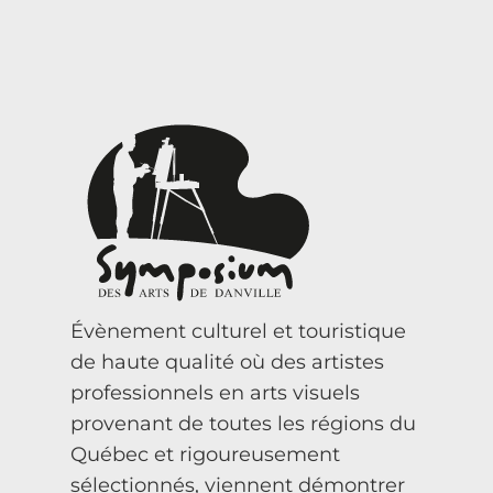
Évènement culturel et touristique
de haute qualité où des artistes
professionnels en arts visuels
provenant de toutes les régions du
Québec et rigoureusement
sélectionnés, viennent démontrer