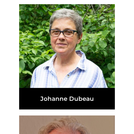
Johanne Dubeau