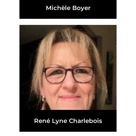
Michèle Boyer
René Lyne Charlebois