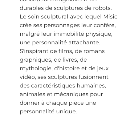
durables de sculptures de robots.
Le soin sculptural avec lequel Misic
crée ses personnages leur confère,
malgré leur immobilité physique,
une personnalité attachante.
S'inspirant de films, de romans
graphiques, de livres, de
mythologie, d'histoire et de jeux
vidéo, ses sculptures fusionnent
des caractéristiques humaines,
animales et mécaniques pour
donner à chaque pièce une
personnalité unique.