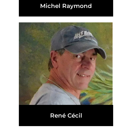
Michel Raymond
René Cécil