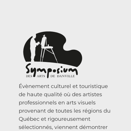
Évènement culturel et touristique
de haute qualité où des artistes
professionnels en arts visuels
provenant de toutes les régions du
Québec et rigoureusement
sélectionnés, viennent démontrer