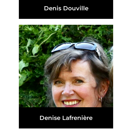
Denis Douville
Denise Lafrenière