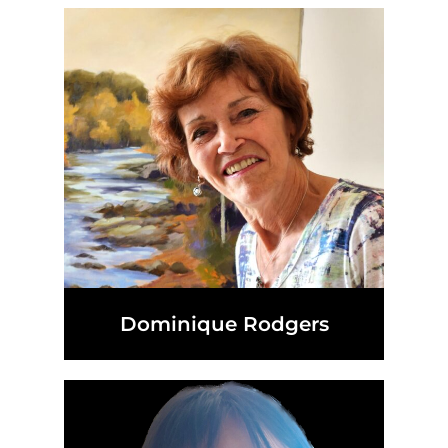
Dominique Rodgers