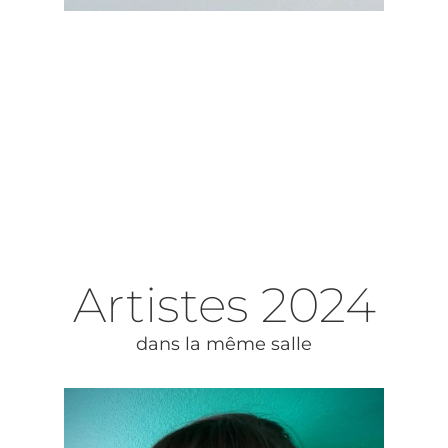
Artistes
2024
dans la même salle