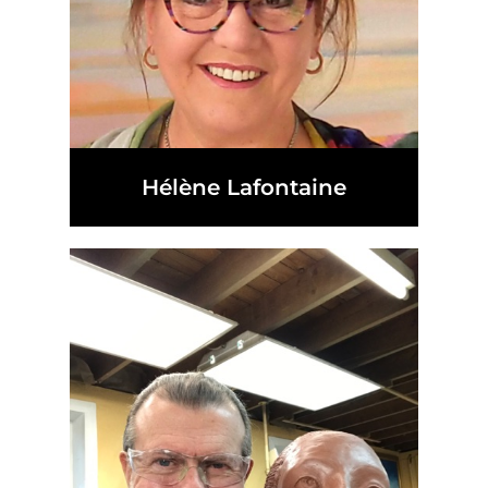
Hélène Lafontaine