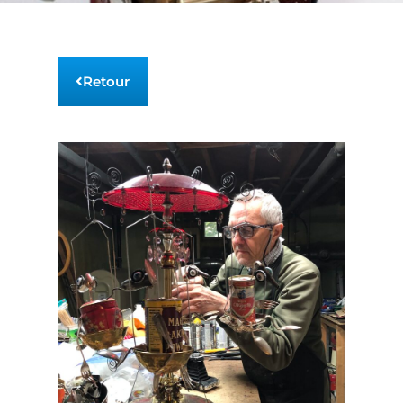
Retour