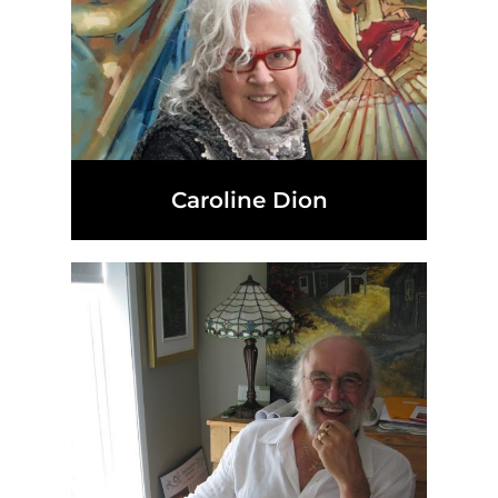
Caroline Dion