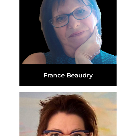
France Beaudry