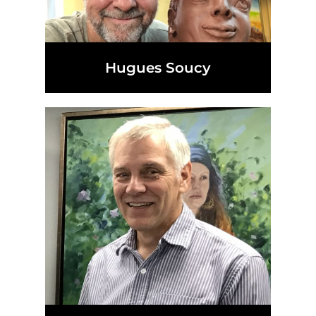
Hugues Soucy