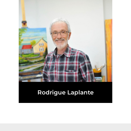
Rodrigue Laplante