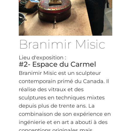
Branimir Misic
Lieu d'exposition :
#2- Espace du Carmel
Branimir Misic est un sculpteur
contemporain primé du Canada. Il
réalise des vitraux et des
sculptures en techniques mixtes
depuis plus de trente ans. La
combinaison de son expérience en
ingénierie et en art a abouti à des
conceptions originales mais