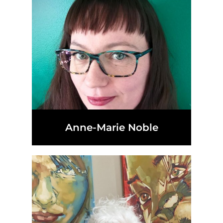
Anne-Marie Noble