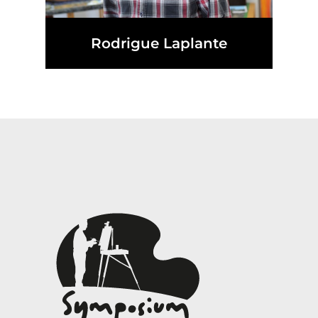
Rodrigue Laplante