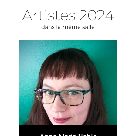
Artistes
2024
dans la même salle