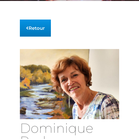
Retour
Dominique