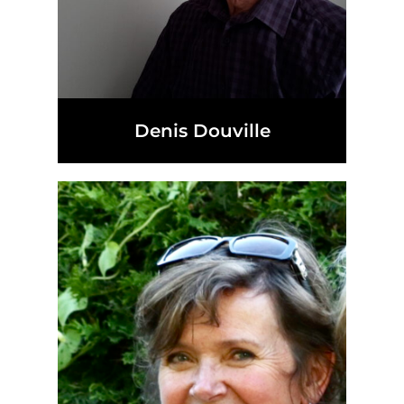
Denis Douville