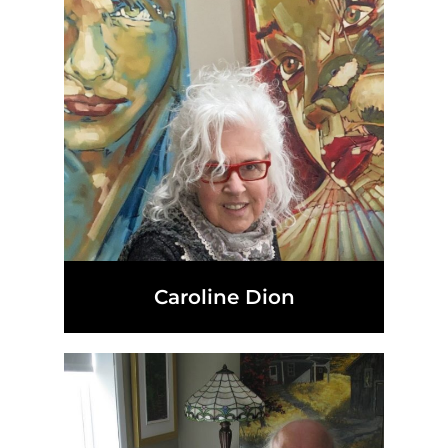
Caroline Dion