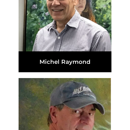
Michel Raymond