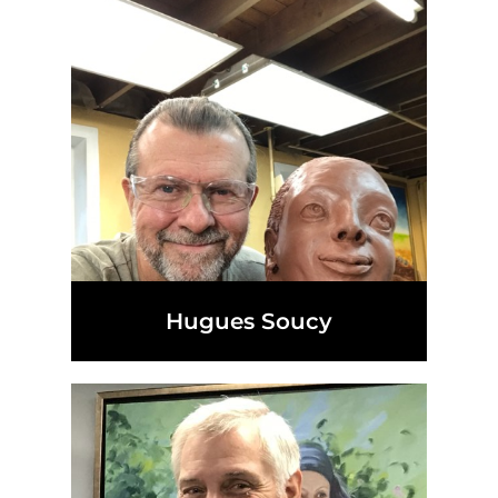
Hugues Soucy