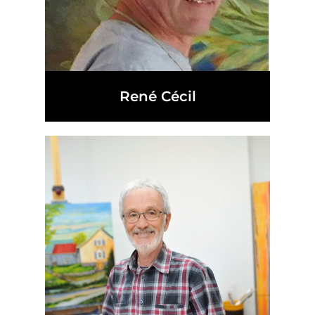
René Cécil