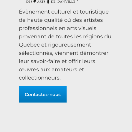
Évènement culturel et touristique
de haute qualité où des artistes
professionnels en arts visuels
provenant de toutes les régions du
Québec et rigoureusement
sélectionnés, viennent démontrer
leur savoir-faire et offrir leurs
œuvres aux amateurs et
collectionneurs.
Contactez-nous