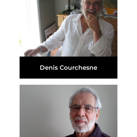
Denis Courchesne