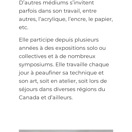
D’autres médiums s’invitent
parfois dans son travail, entre
autres, l’acrylique, l’encre, le papier,
etc.
Elle participe depuis plusieurs
années à des expositions solo ou
collectives et à de nombreux
symposiums. Elle travaille chaque
jour à peaufiner sa technique et
son art, soit en atelier, soit lors de
séjours dans diverses régions du
Canada et d’ailleurs.